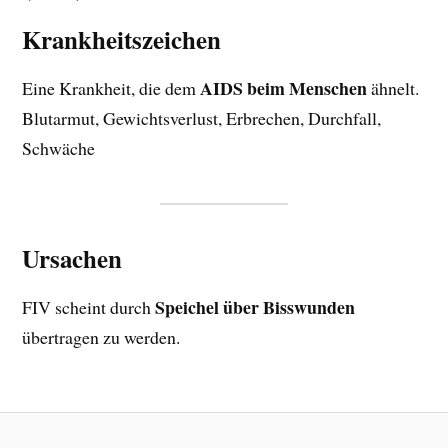
Krankheitszeichen
AIDS beim Menschen
Eine Krankheit, die dem
ähnelt.
Blutarmut, Gewichtsverlust, Erbrechen, Durchfall,
Schwäche
Ursachen
Speichel über Bisswunden
FIV scheint durch
übertragen zu werden.